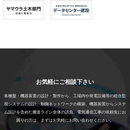
お気軽にご相談下さい
各種盤・機器装置の設計・製作から、工場内や発電設備等の総合監
視システムの設計、制御ネットワークの構築、機器装置からシステ
ム設計を含めた搬送ライン全体の請負、電気通信工事の依頼先にお
困りの方は、まずはお気軽にお問い合わせください。