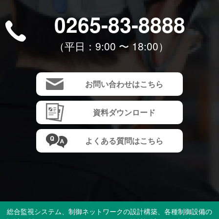
0265-83-8888
（平⽇：9:00 〜 18:00）
お問い合わせはこちら
資料ダウンロード
よくある質問はこちら
総合監視システム、制御ネットワークの設計構築、各種制御設備の