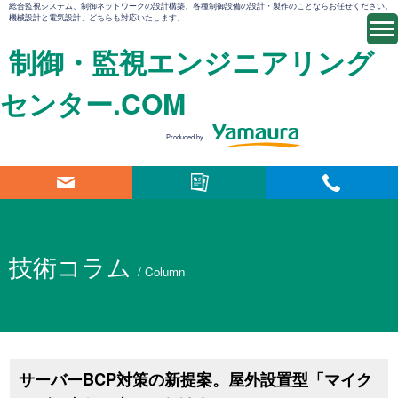
総合監視システム、制御ネットワークの設計構築、各種制御設備の設計・製作のことならお任せください。
機械設計と電気設計、どちらも対応いたします。
制御・監視エンジニアリング
センター.COM
Produced by
技術コラム
/ Column
サーバーBCP対策の新提案。屋外設置型「マイク