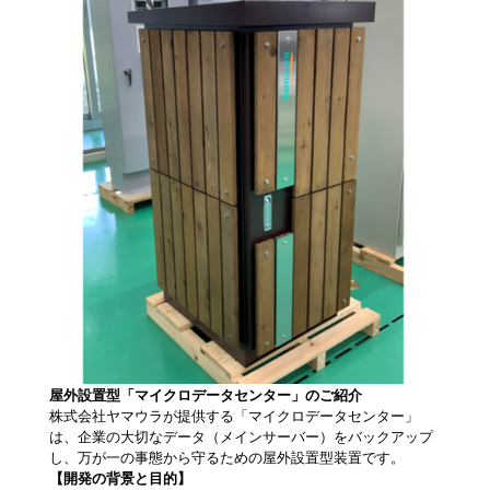
屋外設置型「マイクロデータセンター」のご紹介
株式会社ヤマウラが提供する「マイクロデータセンター」
は、企業の大切なデータ（メインサーバー）をバックアップ
し、万が一の事態から守るための屋外設置型装置です。
【開発の背景と目的】