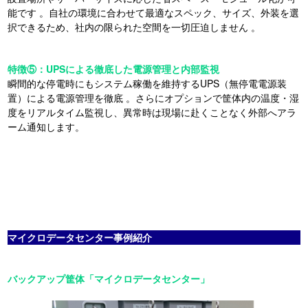
能です
。自社の環境に合わせて最適なスペック、サイズ、外装を選
択できるため、社内の限られた空間を一切圧迫しません
。
特徴⑤：UPSによる徹底した電源管理と内部監視
瞬間的な停電時にもシステム稼働を維持するUPS（無停電電源装
置）による電源管理を徹底 。さらにオプションで筐体内の温度・湿
度をリアルタイム監視し、異常時は現場に赴くことなく外部へアラ
ーム通知します。
マイクロデータセンター事例紹介
バックアップ筐体「マイクロデータセンター」