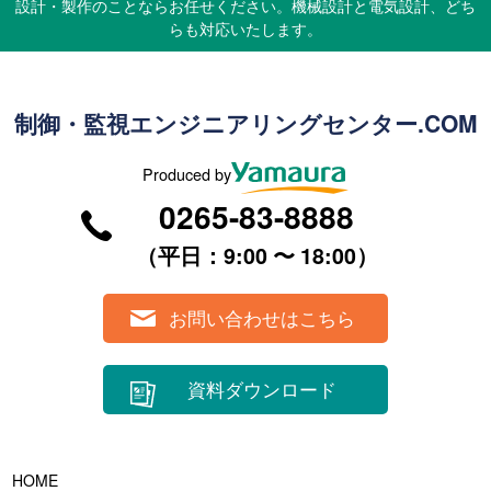
設計・製作のことならお任せください。機械設計と電気設計、どち
らも対応いたします。
制御・監視エンジニアリングセンター.COM
Produced by
0265-83-8888
（平⽇：9:00 〜 18:00）
お問い合わせはこちら
資料ダウンロード
HOME