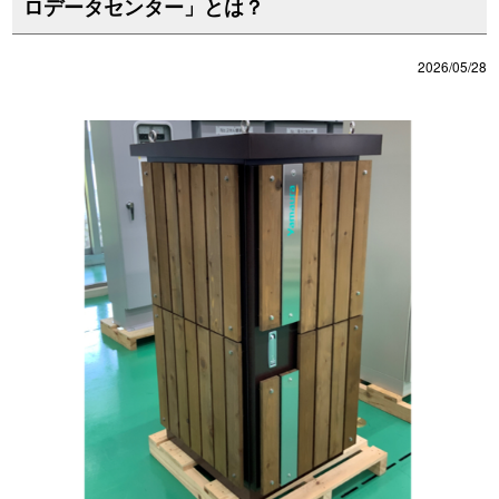
ロデータセンター」とは？
2026/05/28