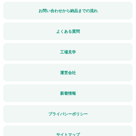
お問い合わせから納品までの流れ
よくある質問
工場見学
運営会社
新着情報
プライバシーポリシー
サイトマップ