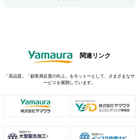
関連リンク
「高品質」「顧客満足度の向上」をモットーとして、さまざまなサ
ービスを展開しています。