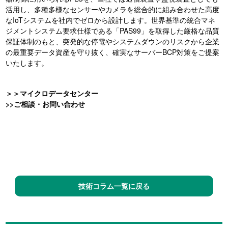
活用し、多種多様なセンサーやカメラを総合的に組み合わせた高度
なIoTシステムを社内でゼロから設計します
。世界基準の統合マネ
ジメントシステム要求仕様である「PAS99」を取得した厳格な品質
保証体制のもと
、突発的な停電やシステムダウンのリスクから企業
の最重要データ資産を守り抜く、確実なサーバーBCP対策をご提案
いたします
。
＞＞マイクロデータセンター
>>ご相談・お問い合わせ
技術コラム一覧に戻る