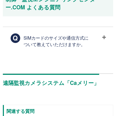
ー.COM よくある質問
SIMカードのサイズや通信方式に
ついて教えていただけますか。
遠隔監視カメラシステム「Caメリー」
関連する質問