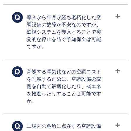
導入から年月が経ち老朽化した空
調設備の故障が不安なのですが、
監視システムを導入することで突
発的な停止を防ぐ予知保全は可能
ですか。
高騰する電気代などの空調コスト
を削減するために、空調設備の稼
働を自動で最適化したり、省エネ
を推進したりすることは可能です
か。
工場内の各所に点在する空調設備