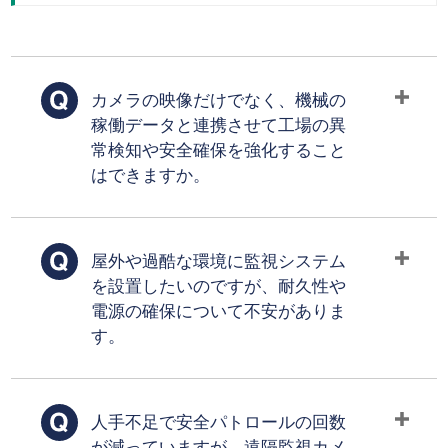
カメラの映像だけでなく、機械の
稼働データと連携させて工場の異
常検知や安全確保を強化すること
はできますか。
屋外や過酷な環境に監視システム
を設置したいのですが、耐久性や
電源の確保について不安がありま
す。
人手不足で安全パトロールの回数
が減っていますが、遠隔監視カメ