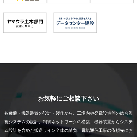
お気軽にご相談下さい
各種盤・機器装置の設計・製作から、工場内や発電設備等の総合監
視システムの設計、制御ネットワークの構築、機器装置からシステ
ム設計を含めた搬送ライン全体の請負、電気通信工事の依頼先にお