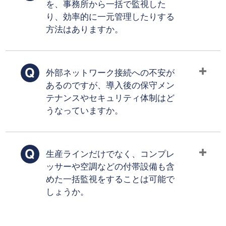
を、事務所から一括で監視した
り、効率的に一元管理したりする
方法はありますか。
外部ネットワーク接続への不安が
あるのですが、導入後の保守メン
テナンスやセキュリティ体制はど
うなっていますか。
生産ラインだけでなく、コンプレ
ッサーや空調などの付帯設備も含
めた一括監視をすることは可能で
しょうか。