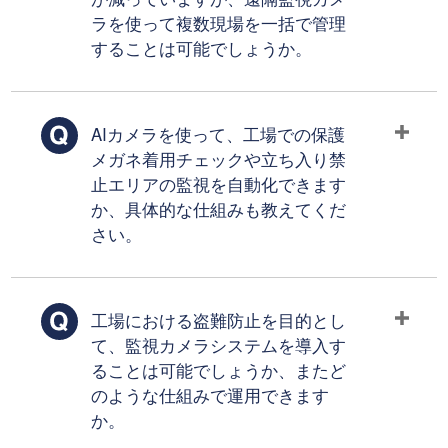
ラを使って複数現場を一括で管理
することは可能でしょうか。
AIカメラを使って、工場での保護
メガネ着用チェックや立ち入り禁
止エリアの監視を自動化できます
か、具体的な仕組みも教えてくだ
さい。
工場における盗難防止を目的とし
て、監視カメラシステムを導入す
ることは可能でしょうか、またど
のような仕組みで運用できます
か。