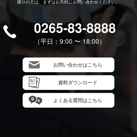
困りの方は、まずはお気軽にお問い合わせください。
0265-83-8888
（平⽇：9:00 〜 18:00）
お問い合わせはこちら
資料ダウンロード
よくある質問はこちら