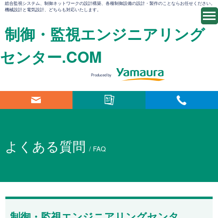
総合監視システム、制御ネットワークの設計構築、各種制御設備の設計・製作のことならお任せください。
機械設計と電気設計、どちらも対応いたします。
制御・監視エンジニアリング
センター.COM
Produced by
よくある質問
/ FAQ
制御・監視エンジニアリングセンタ