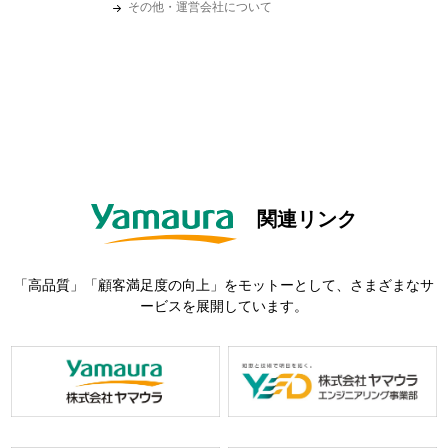
その他・運営会社について
関連リンク
「高品質」「顧客満足度の向上」をモットーとして、さまざまなサ
ービスを展開しています。