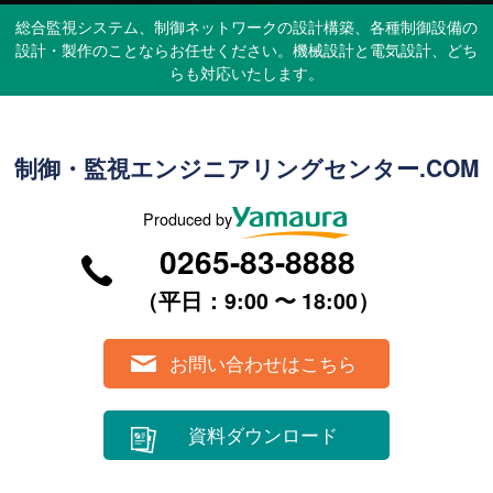
総合監視システム、制御ネットワークの設計構築、各種制御設備の
設計・製作のことならお任せください。機械設計と電気設計、どち
らも対応いたします。
制御・監視エンジニアリングセンター.COM
Produced by
0265-83-8888
（平⽇：9:00 〜 18:00）
お問い合わせはこちら
資料ダウンロード