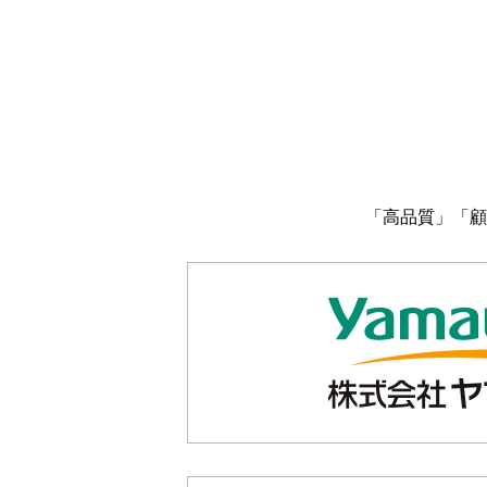
「高品質」「顧