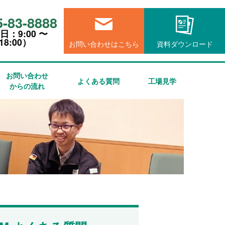
5-83-8888
⽇：9:00 〜
18:00）
お問い合わせはこちら
資料ダウンロード
お問い合わせ
よくある質問
工場見学
からの流れ