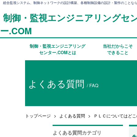
総合監視システム、制御ネットワークの設計構築、各種制御設備の設計・製作のことな
制御・監視エンジニアリングセ
ー.COM
制御・監視エンジニアリング
当社だからこそ
センター.COMとは
できること
よくある質問
/ FAQ
トップページ
よくある質問
ＰＬＣについてはどこ
よくある質問カテゴリ