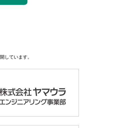
開しています。