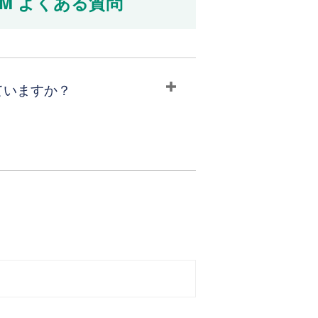
M よくある質問
ていますか？