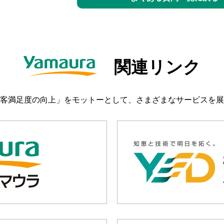
関連リンク
客満足度の向上」をモットーとして、さまざまなサービスを展