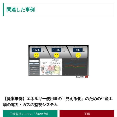
関連した事例
【提案事例】エネルギー使用量の「見える化」のための生産工
場の電力・ガスの監視システム
工場監視システム「Smart Mill」
工場