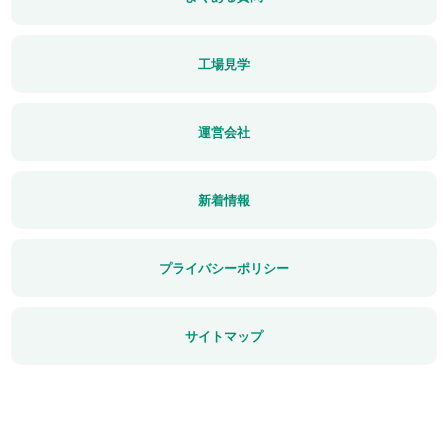
工場見学
運営会社
新着情報
プライバシーポリシー
サイトマップ