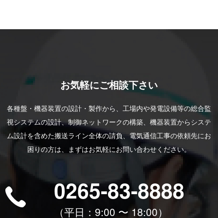
お気軽にご相談下さい
各種盤・機器装置の設計・製作から、工場内や発電設備等の総合監
視システムの設計、制御ネットワークの構築、機器装置からシステ
ム設計を含めた搬送ライン全体の請負、電気通信工事の依頼先にお
困りの方は、まずはお気軽にお問い合わせください。
0265-83-8888
（平⽇：9:00 〜 18:00）