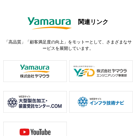
関連リンク
「高品質」「顧客満足度の向上」をモットーとして、さまざまなサ
ービスを展開しています。