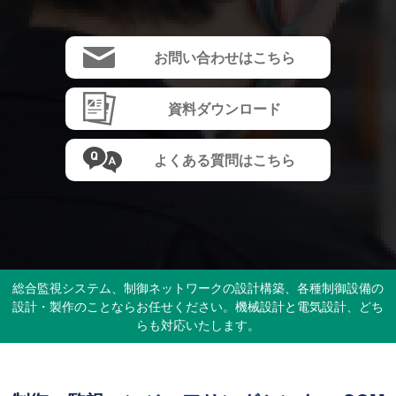
お問い合わせはこちら
資料ダウンロード
よくある質問はこちら
総合監視システム、制御ネットワークの設計構築、各種制御設備の
設計・製作のことならお任せください。機械設計と電気設計、どち
らも対応いたします。