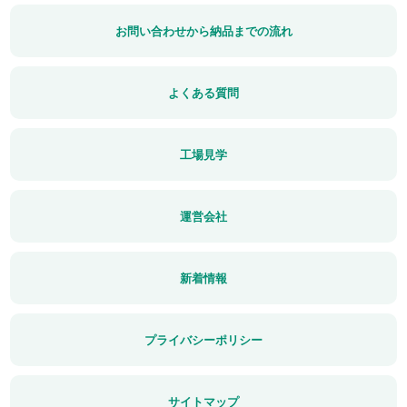
お問い合わせから納品までの流れ
よくある質問
工場見学
運営会社
新着情報
プライバシーポリシー
サイトマップ