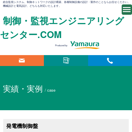
総合監視システム、制御ネットワークの設計構築、各種制御設備の設計・製作のことならお任せください。
機械設計と電気設計、どちらも対応いたします。
制御・監視エンジニアリング
センター.COM
Produced by
実績・実例
/ case
発電機制御盤