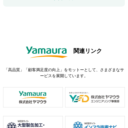
関連リンク
「高品質」「顧客満足度の向上」をモットーとして、さまざまなサ
ービスを展開しています。