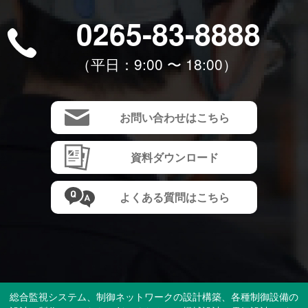
0265-83-8888
（平⽇：9:00 〜 18:00）
お問い合わせはこちら
資料ダウンロード
よくある質問はこちら
総合監視システム、制御ネットワークの設計構築、各種制御設備の