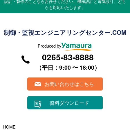
設計・製作のことならお任せください。機械設計と電気設計、どち
らも対応いたします。
制御・監視エンジニアリングセンター.COM
Produced by
0265-83-8888
（平⽇：9:00 〜 18:00）
お問い合わせはこちら
資料ダウンロード
HOME