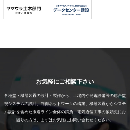
お気軽にご相談下さい
各種盤・機器装置の設計・製作から、工場内や発電設備等の総合監
視システムの設計、制御ネットワークの構築、機器装置からシステ
ム設計を含めた搬送ライン全体の請負、電気通信工事の依頼先にお
困りの方は、まずはお気軽にお問い合わせください。