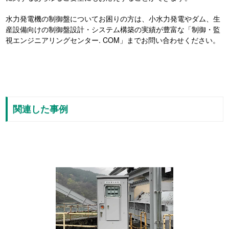
水力発電機の制御盤についてお困りの方は、小水力発電やダム、生
産設備向けの制御盤設計・システム構築の実績が豊富な「制御・監
視エンジニアリングセンター. COM」までお問い合わせください。
関連した事例