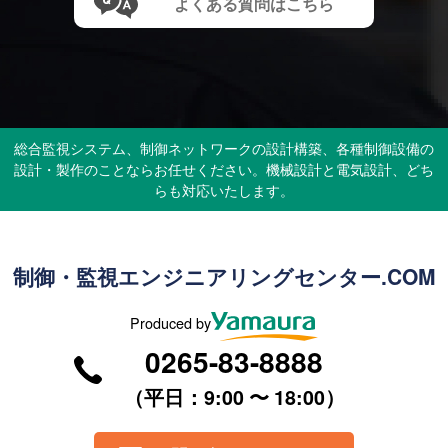
よくある質問はこちら
総合監視システム、制御ネットワークの設計構築、各種制御設備の
設計・製作のことならお任せください。機械設計と電気設計、どち
らも対応いたします。
制御・監視エンジニアリングセンター.COM
Produced by
0265-83-8888
（平⽇：9:00 〜 18:00）