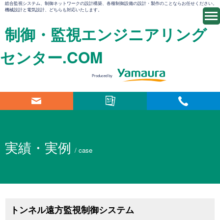
総合監視システム、制御ネットワークの設計構築、各種制御設備の設計・製作のことならお任せください。
機械設計と電気設計、どちらも対応いたします。
制御・監視エンジニアリング
センター.COM
Produced by
実績・実例
/ case
トンネル遠方監視制御システム