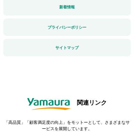
新着情報
プライバシーポリシー
サイトマップ
関連リンク
「高品質」「顧客満足度の向上」をモットーとして、さまざまなサ
ービスを展開しています。