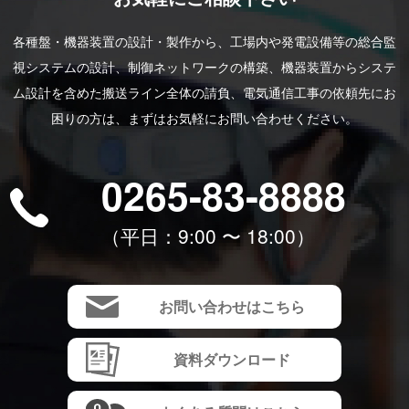
各種盤・機器装置の設計・製作から、工場内や発電設備等の総合監
視システムの設計、制御ネットワークの構築、機器装置からシステ
ム設計を含めた搬送ライン全体の請負、電気通信工事の依頼先にお
困りの方は、まずはお気軽にお問い合わせください。
0265-83-8888
（平⽇：9:00 〜 18:00）
お問い合わせはこちら
資料ダウンロード