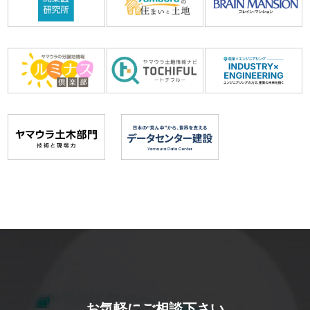
お気軽にご相談下さい